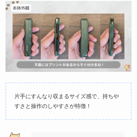
片手にすんなり収まるサイズ感で、持ちや
すさと操作のしやすさが特徴！