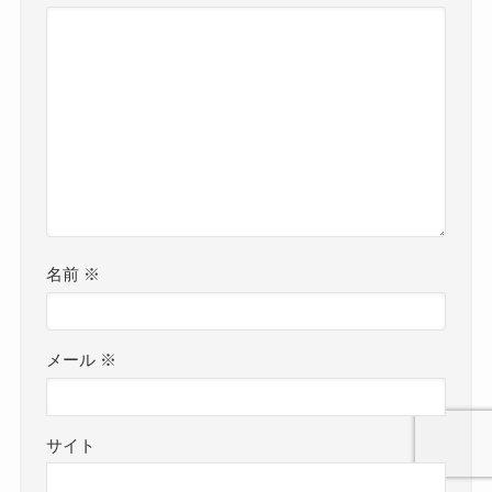
名前
※
メール
※
サイト