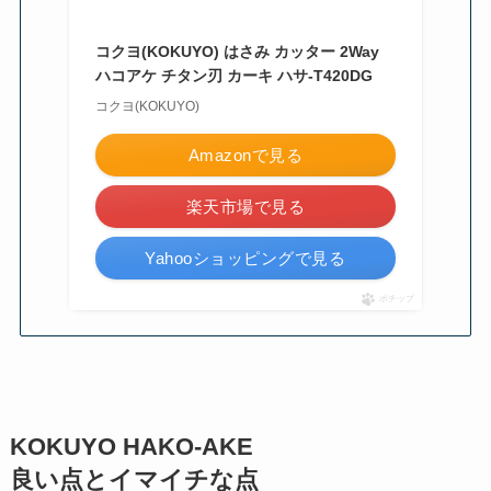
コクヨ(KOKUYO) はさみ カッター 2Way
ハコアケ チタン刃 カーキ ハサ-T420DG
コクヨ(KOKUYO)
Amazonで見る
楽天市場で見る
Yahooショッピングで見る
ポチップ
KOKUYO HAKO-AKE
良い点とイマイチな点