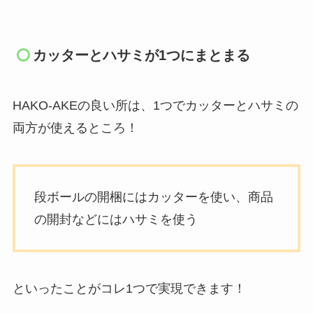
カッターとハサミが1つにまとまる
HAKO-AKEの良い所は、1つでカッターとハサミの
両方が使えるところ！
段ボールの開梱にはカッターを使い、商品
の開封などにはハサミを使う
といったことがコレ1つで実現できます！