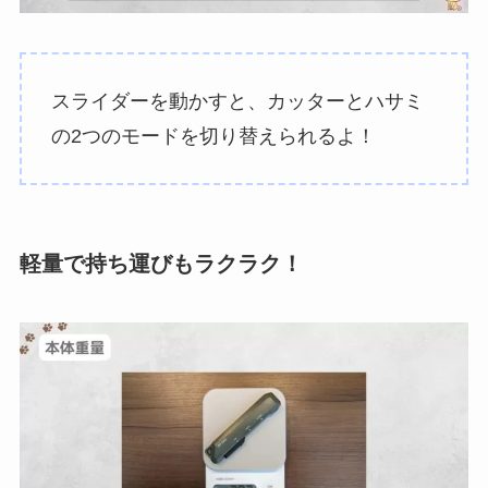
スライダーを動かすと、カッターとハサミ
の2つのモードを切り替えられるよ！
軽量で持ち運びもラクラク！