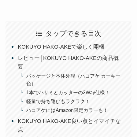
タップできる目次
KOKUYO HAKO-AKEで楽しく開梱
レビュー│KOKUYO HAKO-AKEの商品概
要！
パッケージと本体外観（ハコアケ カーキー
色）
1本でハサミとカッターの2Way仕様！
軽量で持ち運びもラクラク！
ハコアケにはAmazon限定カラーも！
KOKUYO HAKO-AKE良い点とイマイチな
点