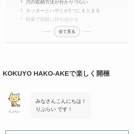
刃の収納方法が分かりづらい
カッターとハサミが1つにまとまる
軽量で気軽に持ち歩ける
全て見る
KOKUYO HAKO-AKEで楽しく開梱
みなさんこんにちは！
りぶらい です！
りぶらい