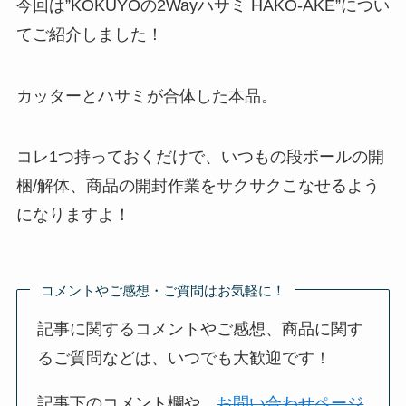
今回は”KOKUYOの2Wayハサミ HAKO-AKE”につい
てご紹介しました！
カッターとハサミが合体した本品。
コレ1つ持っておくだけで、いつもの段ボールの開
梱/解体、商品の開封作業をサクサクこなせるよう
になりますよ！
コメントやご感想・ご質問はお気軽に！
記事に関するコメントやご感想、商品に関す
るご質問などは、いつでも大歓迎です！
記事下のコメント欄や、
お問い合わせページ