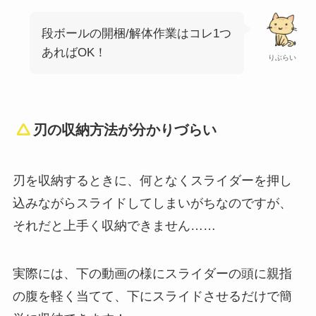
段ボールの開梱/解体作業はコレ1つ
あればOK！
りぶらい
刃の収納方法が分かりづらい
刃を収納するときに、何となくスライダーを押し
込みながらスライドしてしまいがちなのですが、
それだと上手く収納できません……
実際には、下の動画の様にスライダーの頭に親指
の腹を軽く当てて、下にスライドさせるだけで簡