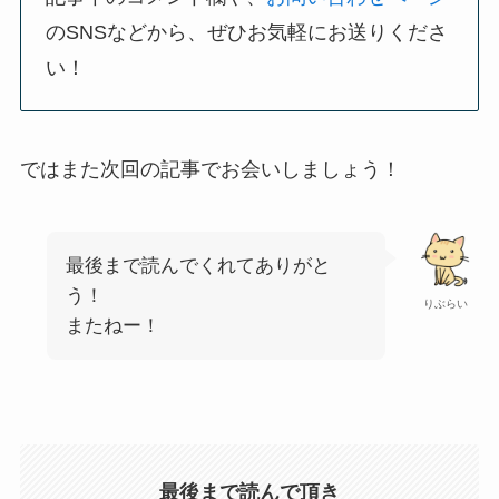
のSNSなどから、ぜひお気軽にお送りくださ
い！
ではまた次回の記事でお会いしましょう！
最後まで読んでくれてありがと
う！
りぶらい
またねー！
最後まで読んで頂き