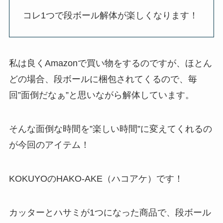
コレ1つで段ボール解体が楽しくなります！
私は良くAmazonで買い物をするのですが、ほとん
どの場合、段ボールに梱包されてくるので、毎
回”面倒だなぁ”と思いながら解体しています。
そんな面倒な時間を”楽しい時間”に変えてくれるの
が今回のアイテム！
KOKUYOのHAKO-AKE（ハコアケ）です！
カッターとハサミが1つになった商品で、段ボール