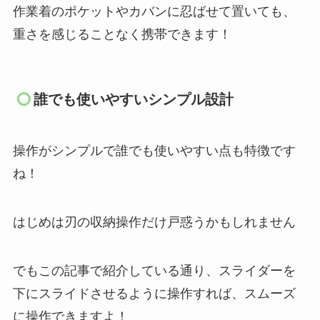
作業着のポケットやカバンに忍ばせて置いても、
重さを感じることなく携帯できます！
誰でも使いやすいシンプル設計
操作がシンプルで誰でも使いやすい点も特徴です
ね！
はじめは刃の収納操作だけ戸惑うかもしれません
でもこの記事で紹介している通り、スライダーを
下にスライドさせるように操作すれば、スムーズ
に操作できますよ！