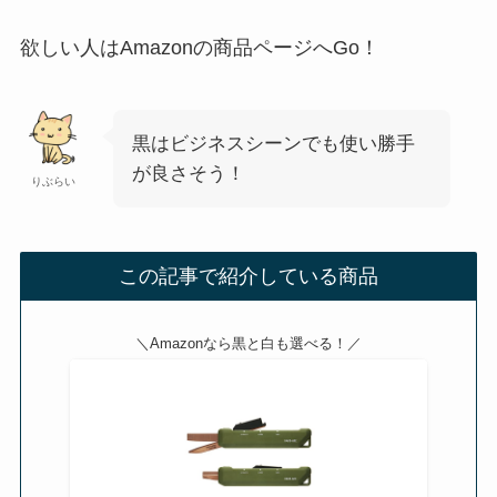
欲しい人はAmazonの商品ページへGo！
黒はビジネスシーンでも使い勝手
が良さそう！
りぶらい
この記事で紹介している商品
＼Amazonなら黒と白も選べる！／