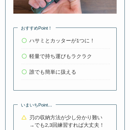
おすすめPoint！
ハサミとカッターが1つに！
軽量で持ち運びもラクラク
誰でも簡単に扱える
いまいちPoint…
刃の収納方法が少し分かり難い
→でも2,3回練習すれば大丈夫！