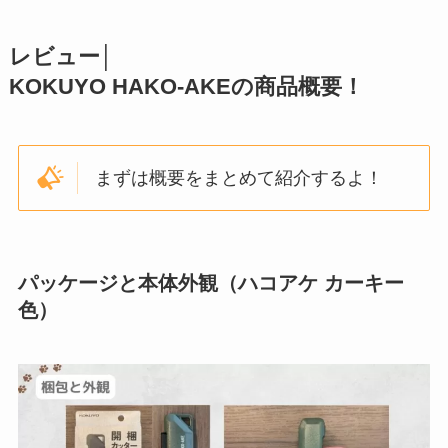
レビュー│
KOKUYO HAKO-AKEの商品概要！
まずは概要をまとめて紹介するよ！
パッケージと本体外観（ハコアケ カーキー
色）