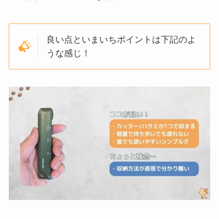
良い点といまいちポイントは下記のよ
うな感じ！