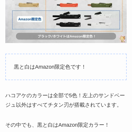
黒と白はAmazon限定色です！
ハコアケのカラーは全部で5色！左上のサンドベー
ジュ以外はすべてチタン刃が搭載されています。
その中でも、黒と白はAmazon限定カラー！