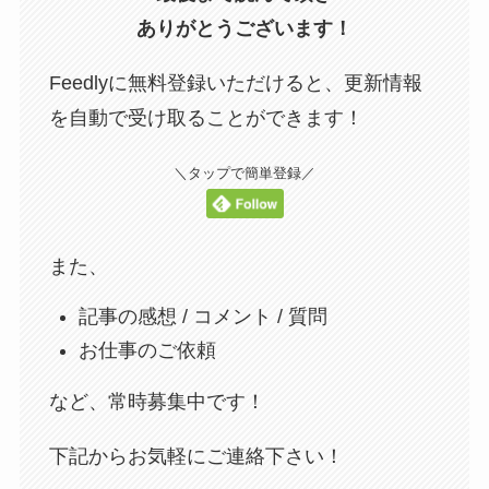
ありがとうございます！
Feedlyに無料登録いただけると、更新情報
を自動で受け取ることができます！
＼タップで簡単登録／
また、
記事の感想 / コメント / 質問
お仕事のご依頼
など、常時募集中です！
下記からお気軽にご連絡下さい！