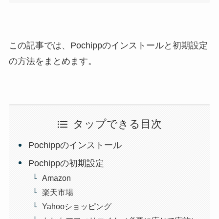
この記事では、Pochippのインストールと初期設定
の方法をまとめます。
タップできる目次
Pochippのインストール
Pochippの初期設定
Amazon
楽天市場
Yahooショッピング