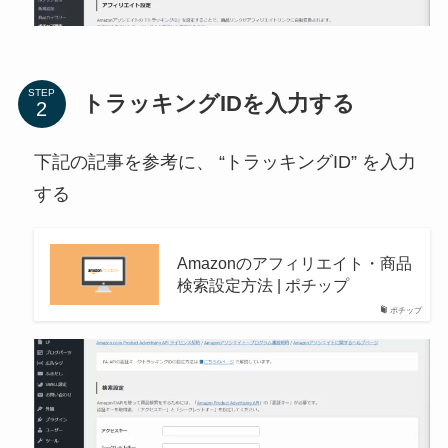
STEP
トラッキングIDを入力する
下記の記事を参考に、 “トラッキングID” を入力
する
Amazonのアフィリエイト・商品
検索設定方法 | ポチップ
ポチップ