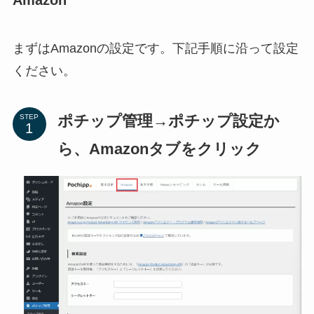
まずはAmazonの設定です。下記手順に沿って設定
ください。
ポチップ管理→ポチップ設定か
STEP
ら、Amazonタブをクリック