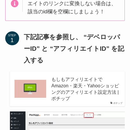
エイトのリンクに変換しない場合は、
該当のid欄を空欄にしましょう！
下記記事を参照し、 “デベロッパ
STEP
ーID” と “アフィリエイトID” を記
入する
もしもアフィリエイトで
Amazon・楽天・Yahooショッピ
ングのアフィリエイト設定方法 |
ポチップ
ポチップ