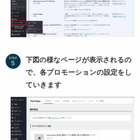
下図の様なページが表示されるの
STEP
で、各プロモーションの設定をし
ていきます