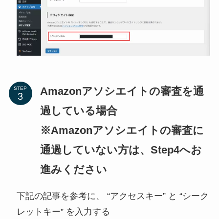
Amazonアソシエイトの審査を通
STEP
過している場合
※Amazonアソシエイトの審査に
通過していない方は、Step4へお
進みください
下記の記事を参考に、 “アクセスキー” と “シーク
レットキー” を入力する