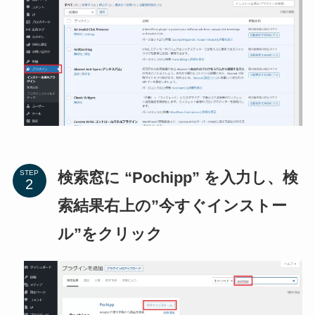
検索窓に “Pochipp” を入力し、検
STEP
索結果右上の”今すぐインストー
ル”をクリック