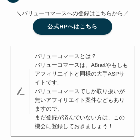
＼バリューコマースへの登録はこちらから／
公式HPへはこちら
バリューコマースとは？
バリューコマースは、A8netやもしも
アフィリエイトと同様の大手ASPサ
イトです。
バリューコマースでしか取り扱いが
無いアフィリエイト案件などもあり
ますので、
まだ登録が済んでいない方は、この
機会に登録しておきましょう！