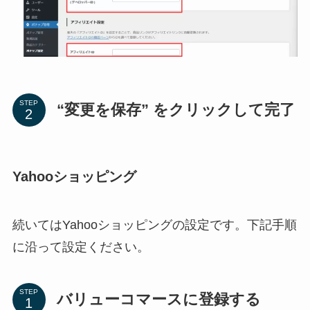
STEP
“変更を保存” をクリックして完了
Yahooショッピング
続いてはYahooショッピングの設定です。下記手順
に沿って設定ください。
STEP
バリューコマースに登録する