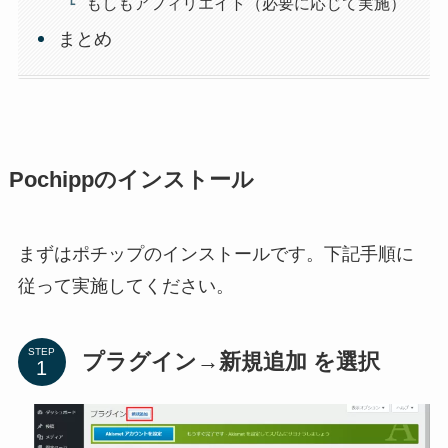
もしもアフィリエイト（必要に応じて実施）
まとめ
Pochippのインストール
まずはポチップのインストールです。下記手順に
従って実施してください。
STEP
プラグイン→新規追加 を選択