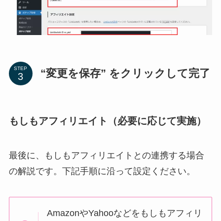
STEP
“変更を保存” をクリックして完了
もしもアフィリエイト（必要に応じて実施）
最後に、もしもアフィリエイトとの連携する場合
の解説です。下記手順に沿って設定ください。
AmazonやYahooなどをもしもアフィリ