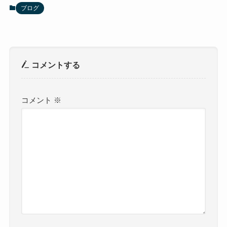
ブログ
コメントする
コメント
※