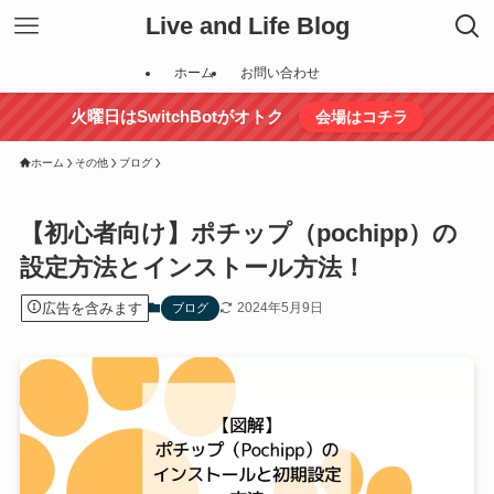
Live and Life Blog
ホーム
お問い合わせ
火曜日はSwitchBotがオトク
会場はコチラ
ホーム
その他
ブログ
【初心者向け】ポチップ（pochipp）の
設定方法とインストール方法！
広告を含みます
2024年5月9日
ブログ