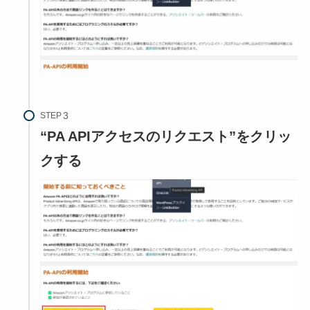
STEP
“PA APIアクセスのリクエスト”をクリッ
クする