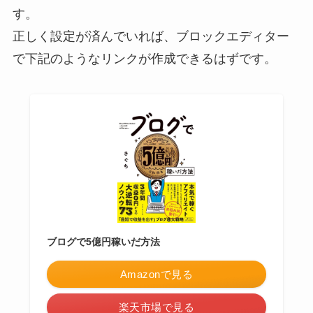
す。
正しく設定が済んでいれば、ブロックエディター
で下記のようなリンクが作成できるはずです。
ブログで5億円稼いだ方法
Amazonで見る
楽天市場で見る