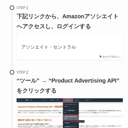
STEP
下記リンクから、Amazonアソシエイト
へアクセスし、ログインする
アソシエイト・セントラル
あわせて読みたい
STEP
“ツール” → “Product Advertising API”
をクリックする