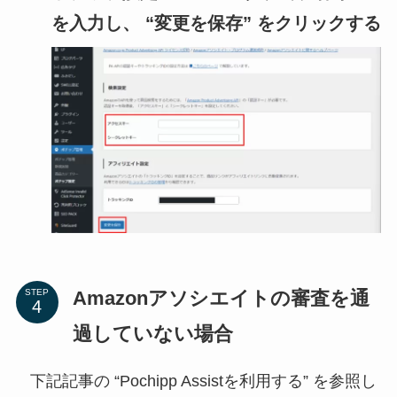
を入力し、 “変更を保存” をクリックする
Amazonアソシエイトの審査を通
STEP
過していない場合
下記記事の “Pochipp Assistを利用する” を参照し