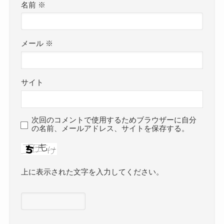
名前
※
メール
※
サイト
次回のコメントで使用するためブラウザーに自分
の名前、メールアドレス、サイトを保存する。
上に表示された文字を入力してください。