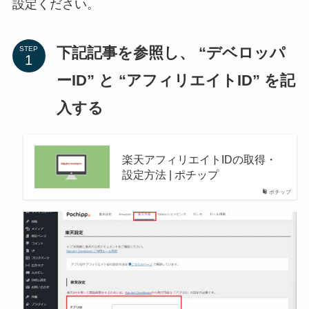
設定ください。
下記記事を参照し、 “デベロッパ
STEP
ーID” と “アフィリエイトID” を記
入する
楽天アフィリエイトIDの取得・
設定方法 | ポチップ
ポチップ