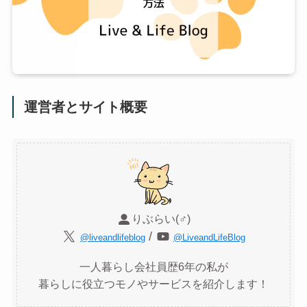
運営者とサイト概要
りぶらい(♂)
/
@liveandlifeblog
@LiveandLifeBlog
一人暮らし会社員歴6年の私が
暮らしに役立つモノやサービスを紹介します！