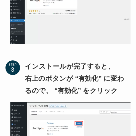
インストールが完了すると、
STEP
右上のボタンが “有効化” に変わ
るので、 “有効化” をクリック