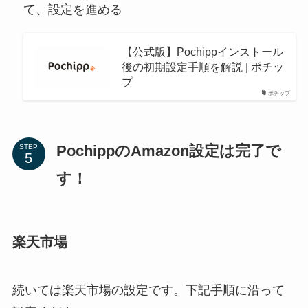
て、設定を進める
【公式版】Pochippインストール
後の初期設定手順を解説 | ポチッ
プ
ポチップ
PochippのAmazon設定は完了で
STEP
す！
楽天市場
続いては楽天市場の設定です。下記手順に沿って