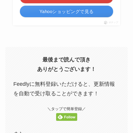
Yahooショッピングで見る
ポチップ
最後まで読んで頂き
ありがとうございます！
Feedlyに無料登録いただけると、更新情報
を自動で受け取ることができます！
＼タップで簡単登録／