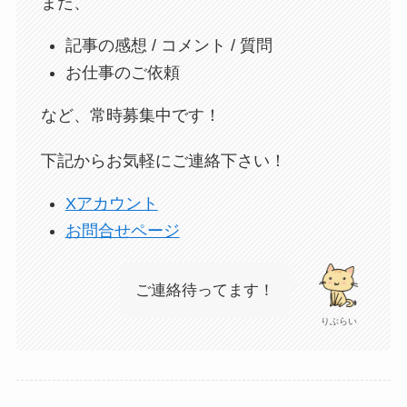
また、
記事の感想 / コメント / 質問
お仕事のご依頼
など、常時募集中です！
下記からお気軽にご連絡下さい！
Xアカウント
お問合せページ
ご連絡待ってます！
りぶらい