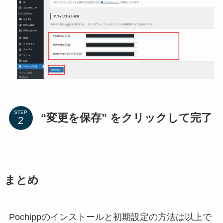
STEP
“変更を保存” をクリックして完了
まとめ
Pochippのインストールと初期設定の方法は以上で