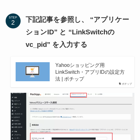
下記記事を参照し、 “アプリケー
STEP
ションID” と “LinkSwitchの
vc_pid” を入力する
Yahooショッピング用
LinkSwitch・アプリIDの設定方
法 | ポチップ
ポチップ