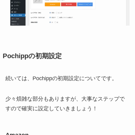
Pochippの初期設定
続いては、Pochippの初期設定についてです。
少々煩雑な部分もありますが、大事なステップで
すので確実に設定していきましょう！
Amazon