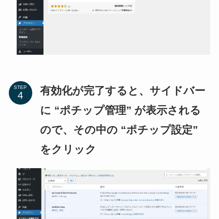
有効化が完了すると、サイドバー
STEP
に “ポチップ管理” が表示される
ので、その中の “ポチップ設定”
をクリック