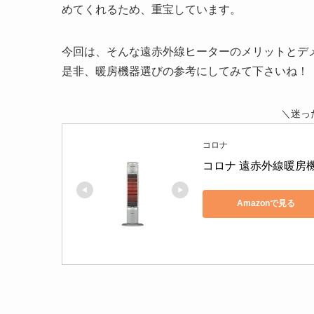
めてくれるため、重宝しています。
今回は、そんな遠赤外線ヒーターのメリットとデ
是非、暖房機器選びの参考にしてみて下さいね！
＼迷っ
コロナ
コロナ 遠赤外線暖房機 
Amazonで見る