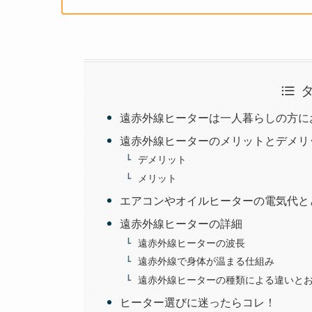
遠赤外線ヒーターは一人暮らしの方に
遠赤外線ヒーターのメリットとデメリ
デメリット
メリット
エアコンやオイルヒーターの電気代と
遠赤外線ヒーターの詳細
遠赤外線ヒーターの波長
遠赤外線で身体が温まる仕組み
遠赤外線ヒーターの種類による違いと
ヒーター選びに迷ったらコレ！