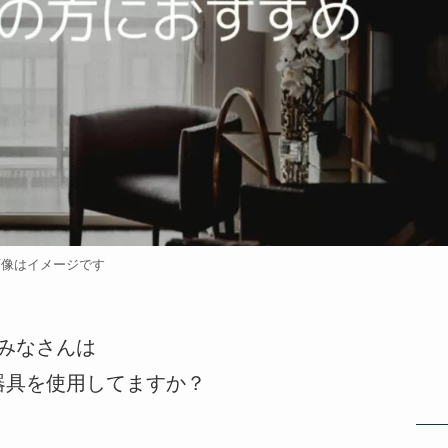
画像はイメージです
みなさんは
器具を使用してますか？