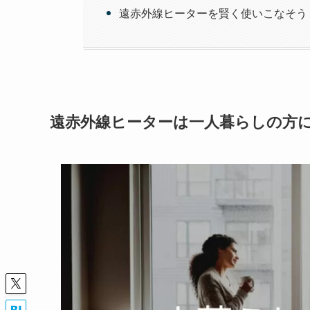
遠赤外線ヒーターを賢く使いこなそう
遠赤外線ヒーターは一人暮らしの方