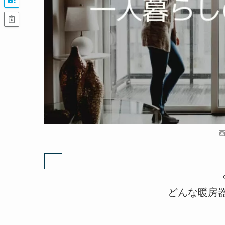
どんな暖房