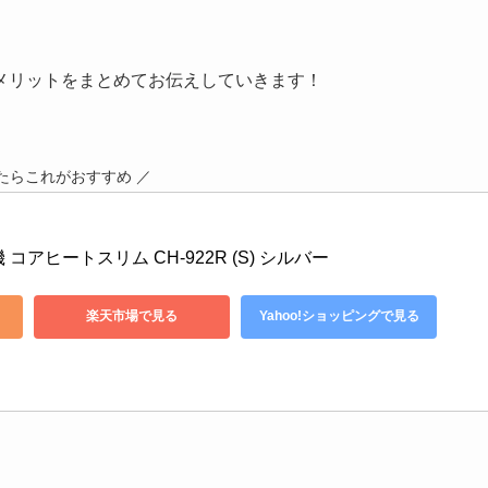
メリットをまとめてお伝えしていきます！
たらこれがおすすめ ／
コアヒートスリム CH-922R (S) シルバー
楽天市場で見る
Yahoo!ショッピングで見る