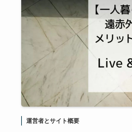
運営者とサイト概要