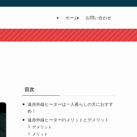
ホーム
お問い合わせ
目次
遠赤外線ヒーターは一人暮らしの方におすす
め！
遠赤外線ヒーターのメリットとデメリット
デメリット
メリット