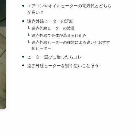
エアコンやオイルヒーターの電気代とどちら
が高い？
遠赤外線ヒーターの詳細
遠赤外線ヒーターの波長
遠赤外線で身体が温まる仕組み
遠赤外線ヒーターの種類による違いとおすす
めヒーター
ヒーター選びに迷ったらコレ！
遠赤外線ヒーターを賢く使いこなそう！