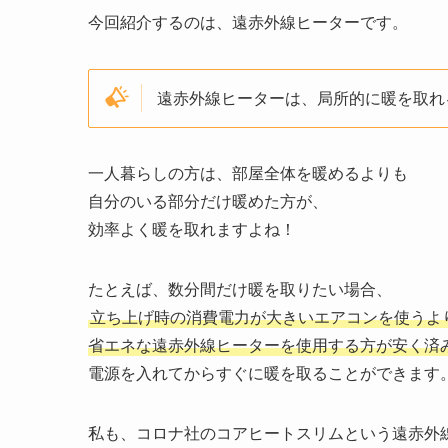
今回紹介するのは、遠赤外線ヒーターです。
遠赤外線ヒーターは、局所的に暖を取れ
一人暮らしの方は、部屋全体を暖めるよりも
自分のいる部分だけ暖めた方が、
効率よく暖を取れますよね！
たとえば、数分間だけ暖を取りたい場合、
立ち上げ時の消費電力が大きいエアコンを使うよ
省エネな遠赤外線ヒーターを使用する方が安く済
電源を入れてからすぐに暖を取ることができます
私も、コロナ社のコアヒートスリムという遠赤外