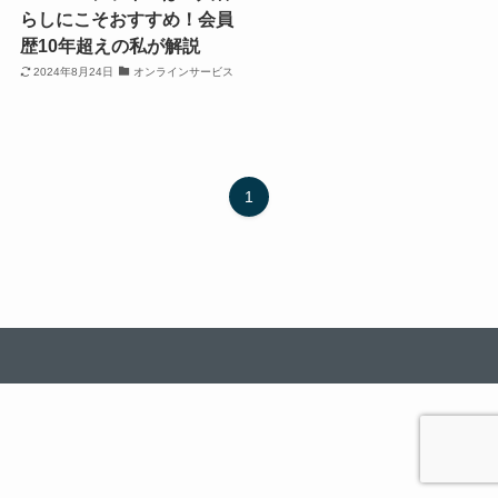
らしにこそおすすめ！会員
歴10年超えの私が解説
2024年8月24日
オンラインサービス
1