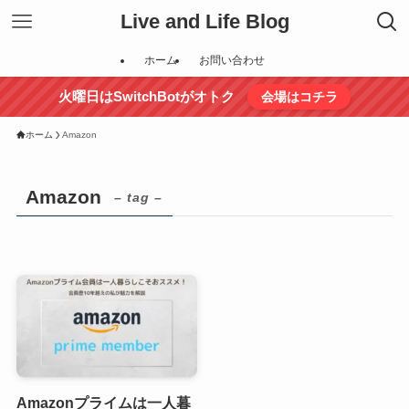
Live and Life Blog
ホーム
お問い合わせ
火曜日はSwitchBotがオトク
会場はコチラ
ホーム
Amazon
Amazon
– tag –
Amazonプライムは一人暮