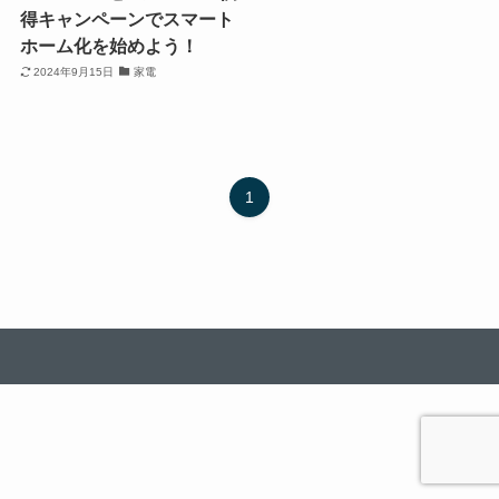
得キャンペーンでスマート
ホーム化を始めよう！
2024年9月15日
家電
1